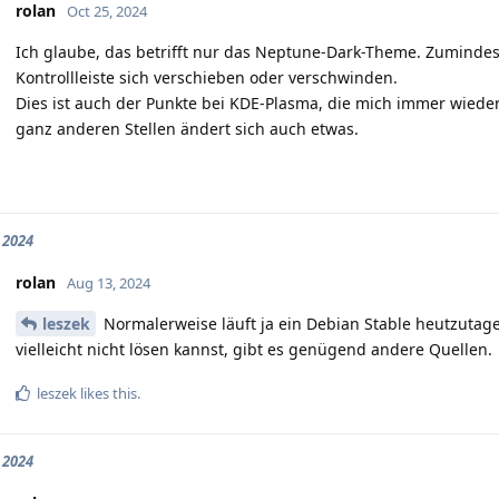
rolan
Oct 25, 2024
Ich glaube, das betrifft nur das Neptune-Dark-Theme. Zumindest
Kontrollleiste sich verschieben oder verschwinden.
Dies ist auch der Punkte bei KDE-Plasma, die mich immer wiede
ganz anderen Stellen ändert sich auch etwas.
 2024
rolan
Aug 13, 2024
leszek
Normalerweise läuft ja ein Debian Stable heutzutage
vielleicht nicht lösen kannst, gibt es genügend andere Quellen.
leszek
likes this.
 2024