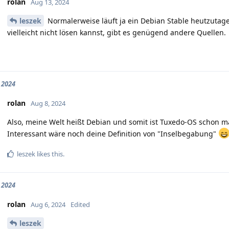
rolan
Aug 13, 2024
leszek
Normalerweise läuft ja ein Debian Stable heutzutage
vielleicht nicht lösen kannst, gibt es genügend andere Quellen.
 2024
rolan
Aug 8, 2024
Also, meine Welt heißt Debian und somit ist Tuxedo-OS schon ma
Interessant wäre noch deine Definition von "Inselbegabung"
leszek
likes this.
 2024
rolan
Aug 6, 2024
Edited
leszek