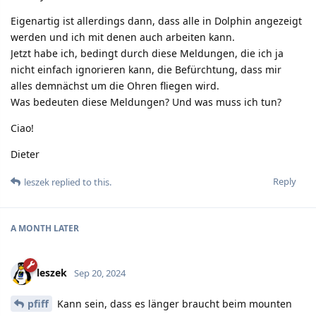
Eigenartig ist allerdings dann, dass alle in Dolphin angezeigt
werden und ich mit denen auch arbeiten kann.
Jetzt habe ich, bedingt durch diese Meldungen, die ich ja
nicht einfach ignorieren kann, die Befürchtung, dass mir
alles demnächst um die Ohren fliegen wird.
Was bedeuten diese Meldungen? Und was muss ich tun?
Ciao!
Dieter
Reply
leszek
replied to this.
A MONTH
LATER
leszek
Sep 20, 2024
pfiff
Kann sein, dass es länger braucht beim mounten