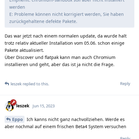
werden
E: Probleme können nicht korrigiert werden, Sie haben
zurückgehaltene defekte Pakete.
Das war jetzt nach einem normalen update, da wurde halt
trotz relativ aktueller Installation vom 05.06. schon einige
Pakete aktualisiert.
Über Discover und flatpak kann man auch Chromium
installieren und geht, aber das ist ja nicht die Frage.
Reply
leszek
replied to this.
leszek
Jun 15, 2023
Eppo
Ich kanns nicht ganz nachvollziehen. Werde es
aber nochmal auf einem frischen Beta4 System versuchen
Reply